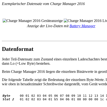
Exemplarischer Datensatz vom Charge Manager 2016
Anzeige der Live-Daten mit
Battery Manager
Datenformat
Jeder Teil-Datensatz zum Zustand eines einzelnen Ladeschachtes best
dann Lo (=Low Byte) bestehen.
Beim Charge Manager 2016 liegen die einzelnen Binärwerte in geordne
Die folgende Tabelle zeigt die Bedeutung der einzelnen Byte-Werte. I
wie oben in hexadezimaler Schreibweise dargestellt, vom Gerät werd
Byte
Slot 2