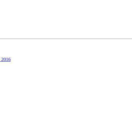
r 2016