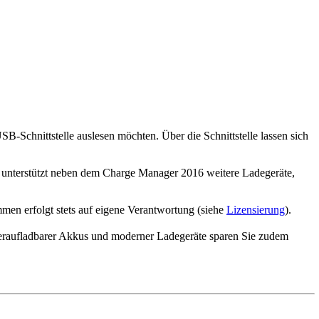
Schnittstelle auslesen möchten. Über die Schnittstelle lassen sich
 unterstützt neben dem Charge Manager 2016 weitere Ladegeräte,
mmen erfolgt stets auf eigene Verantwortung (siehe
Lizensierung
).
eraufladbarer Akkus und moderner Ladegeräte sparen Sie zudem