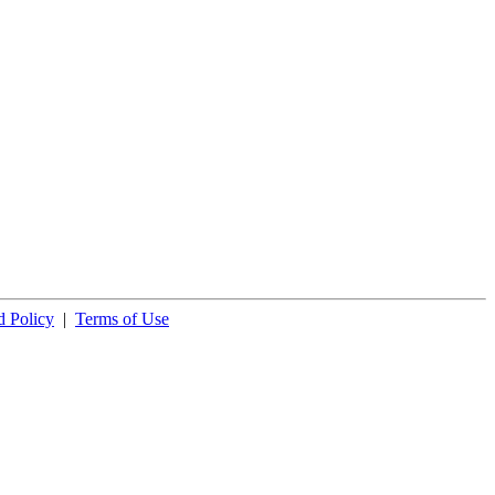
 Policy
|
Terms of Use