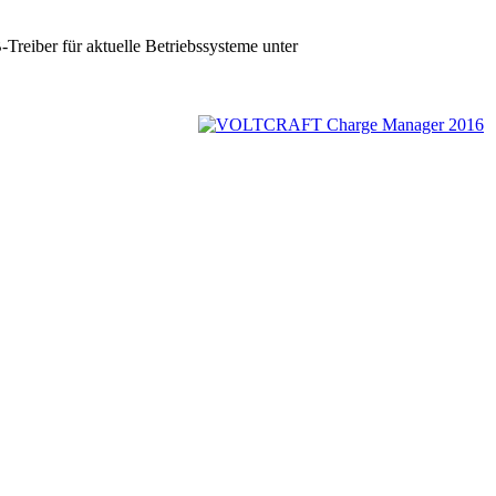
reiber für aktuelle Betriebssysteme unter