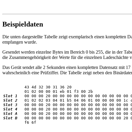
Beispieldaten
Die unten dargestellte Tabelle zeigt exemplarisch einen kompletten D
empfangen wurde.
Gesendet werden einzelne Bytes im Bereich 0 bis 255, die in der Tabe
die Zusammengehörigkeit der Werte für die einzelnen Ladeschächte v
Das Gerät sendet alle 2 Sekunden einen kompletten Datensatz mit 17 +
wahrscheinlich eine Prüfziffer. Die Tabelle zeigt neben den Binärdat
         43 4d 32 30 31 36 20                          
Slot 1
Slot 2
Slot 3
Slot 4
Slot A
Slot B
   00 00 00 00 00 00 00 00 00 00 00 00 00 00 20 0