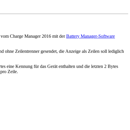
e er vom Charge Manager 2016 mit der
Battery Manager-Software
 ohne Zeilentrenner gesendet, die Anzeige als Zeilen soll lediglich
tes eine Kennung für das Gerät enthalten und die letzten 2 Bytes
pro Zeile.