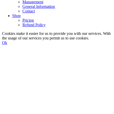
Management
General Information
Contact
Shop
Pricing
Refund Policy
Cookies make it easier for us to provide you with our services. With
the usage of our services you permit us to use cookies.
Ok