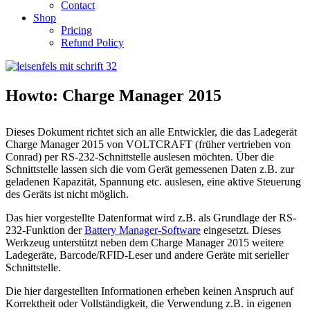
Contact
Shop
Pricing
Refund Policy
Howto: Charge Manager 2015
Dieses Dokument richtet sich an alle Entwickler, die das Ladegerät
Charge Manager 2015 von VOLTCRAFT (früher vertrieben von
Conrad) per RS-232-Schnittstelle auslesen möchten. Über die
Schnittstelle lassen sich die vom Gerät gemessenen Daten z.B. zur
geladenen Kapazität, Spannung etc. auslesen, eine aktive Steuerung
des Geräts ist nicht möglich.
Das hier vorgestellte Datenformat wird z.B. als Grundlage der RS-
232-Funktion der
Battery Manager-Software
eingesetzt. Dieses
Werkzeug unterstützt neben dem Charge Manager 2015 weitere
Ladegeräte, Barcode/RFID-Leser und andere Geräte mit serieller
Schnittstelle.
Die hier dargestellten Informationen erheben keinen Anspruch auf
Korrektheit oder Vollständigkeit, die Verwendung z.B. in eigenen